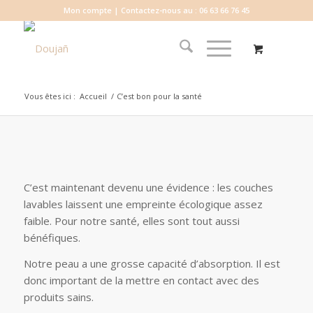
Mon compte
| Contactez-nous au : 06 63 66 76 45
Vous êtes ici :
Accueil
/
C’est bon pour la santé
C’est maintenant devenu une évidence : les couches
lavables laissent une empreinte écologique assez
faible. Pour notre santé, elles sont tout aussi
bénéfiques.
Notre peau a une grosse capacité d’absorption. Il est
donc important de la mettre en contact avec des
produits sains.