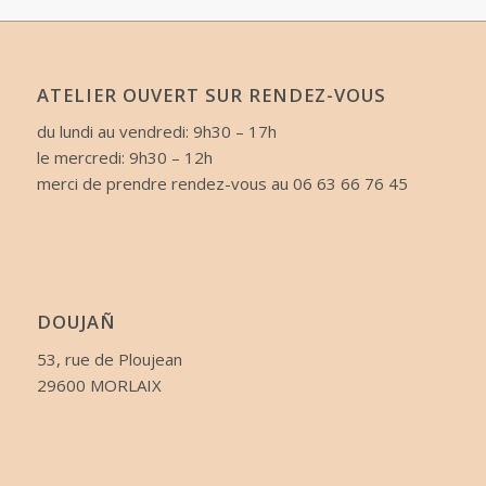
ATELIER OUVERT SUR RENDEZ-VOUS
du lundi au vendredi: 9h30 – 17h
le mercredi: 9h30 – 12h
merci de prendre rendez-vous au 06 63 66 76 45
DOUJAÑ
53, rue de Ploujean
29600 MORLAIX