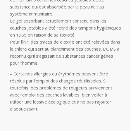
substance qui est absorbée par la peau nuit au
système immunitaire.
Le gel absorbant actuellement contenu dans les
couches jetables a été retiré des tampons hygiéniques
en 1985 en raison de sa toxicité.
Pour finir, des traces de dioxine ont été relevées dans
le chlore qui sert au blanchiment des couches. L’OMS a
reconnu qu’il s’agissait de substances cancérigènes
pour l’homme.
– Certaines allergies ou érythèmes peuvent être
résolus par l’emploi des changes réutilisables. Si
toutefois, des problèmes de rougeurs surviennent
avec l’emploi des couches lavables, bien veiller à
utiliser une lessive écologique et à ne pas rajouter
d’adoucissant.