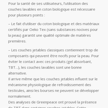
Pour la santé de ses utilisateurs, l’utilisation des
couches lavables en coton biologique est nécessaire
pour plusieurs points :
– Le fait d’utiliser du coton biologique et des matériaux
certifiés par Oeko Tex (sans substances nocives pour
la peau) garantit une qualité optimale de matières
premières.
– Les couches jetables classiques contiennent trop de
composants qui peuvent être nocifs pour la peau. Pour
éviter le contact avec ces produits (gel absorbant,
TBT…), les couches lavables sont une bonne
alternative.
Il arrive même que les couches jetables influent sur le
mécanisme physiologique de refroidissement des
testicules, ainsi les bourses ne peuvent se développer
normalement.
Des analyses de Greenpeace ont prouvé la présence
de TBT dans certaines couches jetables. Cette