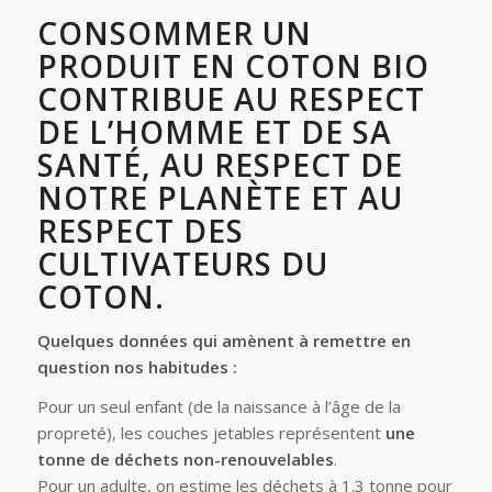
CONSOMMER UN
PRODUIT EN COTON BIO
CONTRIBUE AU RESPECT
DE L’HOMME ET DE SA
SANTÉ, AU RESPECT DE
NOTRE PLANÈTE ET AU
RESPECT DES
CULTIVATEURS DU
COTON.
Quelques données qui amènent à remettre en
question nos habitudes :
Pour un seul enfant (de la naissance à l’âge de la
propreté), les couches jetables représentent
une
tonne de déchets non-renouvelables
.
Pour un adulte, on estime les déchets à 1.3 tonne pour