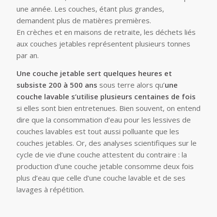
une année. Les couches, étant plus grandes,
demandent plus de matières premières.
En crèches et en maisons de retraite, les déchets liés
aux couches jetables représentent plusieurs tonnes
par an.
Une couche jetable sert quelques heures et
subsiste 200 à 500 ans
sous terre alors qu’
une
couche lavable s’utilise plusieurs centaines de fois
si elles sont bien entretenues. Bien souvent, on entend
dire que la consommation d’eau pour les lessives de
couches lavables est tout aussi polluante que les
couches jetables. Or, des analyses scientifiques sur le
cycle de vie d’une couche attestent du contraire : la
production d’une couche jetable consomme deux fois
plus d’eau que celle d’une couche lavable et de ses
lavages à répétition.