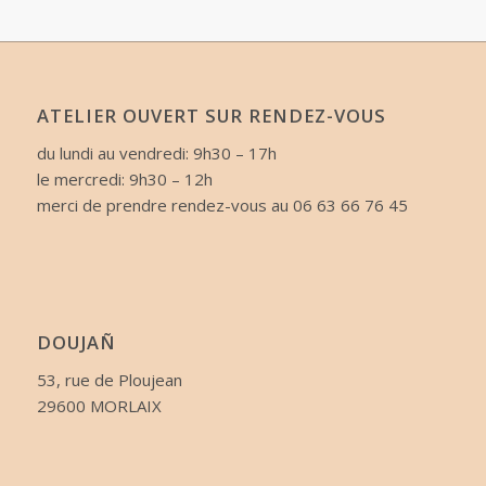
ATELIER OUVERT SUR RENDEZ-VOUS
du lundi au vendredi: 9h30 – 17h
le mercredi: 9h30 – 12h
merci de prendre rendez-vous au 06 63 66 76 45
DOUJAÑ
53, rue de Ploujean
29600 MORLAIX