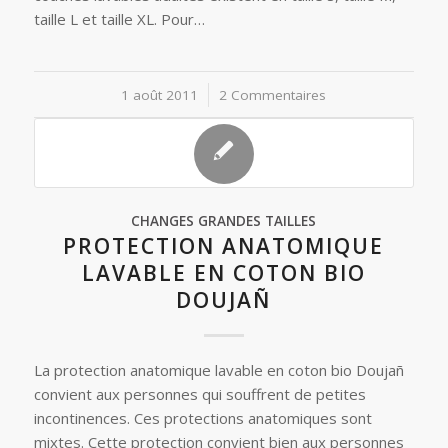
taille L et taille XL. Pour…
1 août 2011
/
2 Commentaires
CHANGES GRANDES TAILLES
PROTECTION ANATOMIQUE
LAVABLE EN COTON BIO
DOUJAÑ
La protection anatomique lavable en coton bio Doujañ
convient aux personnes qui souffrent de petites
incontinences. Ces protections anatomiques sont
mixtes. Cette protection convient bien aux personnes