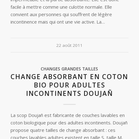
facile à mettre comme une culotte normale. Elle
convient aux personnes qui souffrent de légère
incontinence mais qui ont une vie active. La…
22 août 2011
CHANGES GRANDES TAILLES
CHANGE ABSORBANT EN COTON
BIO POUR ADULTES
INCONTINENTS DOUJAÑ
La scop Doujañ est fabricante de couches lavables en
coton biologique pour des adultes incontinents. Doujañ
propose quatre tailles de change absorbant : ces
couches lavables adultes existent en taille S, taille M,