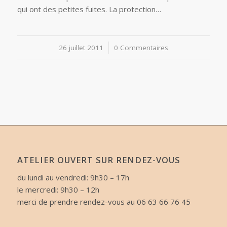
qui ont des petites fuites. La protection…
26 juillet 2011
/
0 Commentaires
ATELIER OUVERT SUR RENDEZ-VOUS
du lundi au vendredi: 9h30 – 17h
le mercredi: 9h30 – 12h
merci de prendre rendez-vous au 06 63 66 76 45