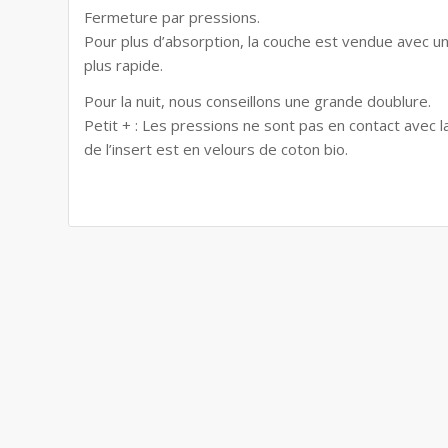
Fermeture par pressions.
Pour plus d’absorption, la couche est vendue avec 
plus rapide.
Pour la nuit, nous conseillons une grande doublure.
Petit + : Les pressions ne sont pas en contact avec 
de l’insert est en velours de coton bio.