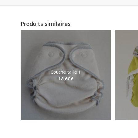
Produits similaires
Couche taille 1
18,60
€