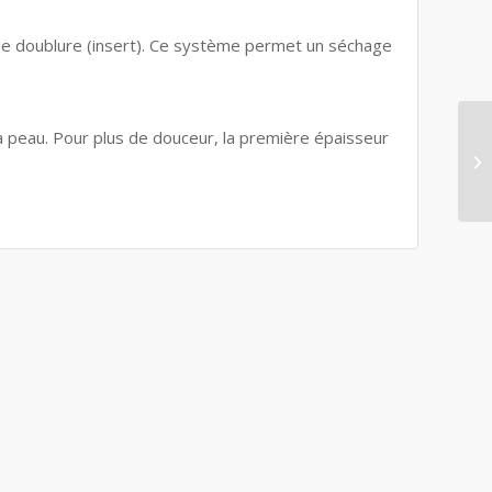
une doublure (insert). Ce système permet un séchage
la peau. Pour plus de douceur, la première épaisseur