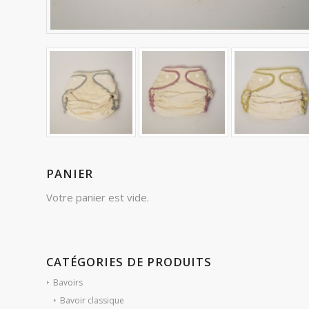
PANIER
Votre panier est vide.
CATÉGORIES DE PRODUITS
Bavoirs
Bavoir classique