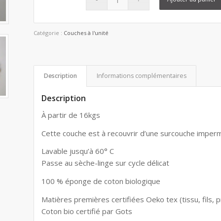
Catégorie :
Couches à l'unité
Description
Informations complémentaires
Description
À partir de 16kgs
Cette couche est à recouvrir d’une surcouche impermé
Lavable jusqu’à 60° C
Passe au sèche-linge sur cycle délicat
100 % éponge de coton biologique
Matières premières certifiées Oeko tex (tissu, fils, 
Coton bio certifié par Gots