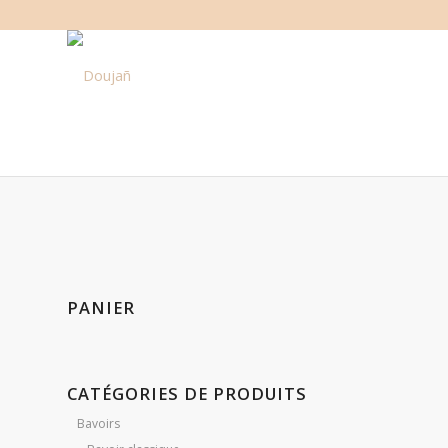
PANIER
CATÉGORIES DE PRODUITS
Bavoirs