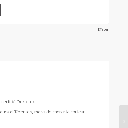
Effacer
 certifié Oeko tex.
urs différentes, merci de choisir la couleur