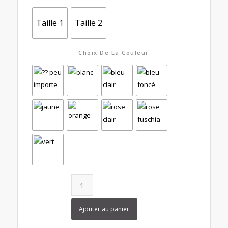
Taille 1
Taille 2
Choix De La Couleur
Ajouter au panier